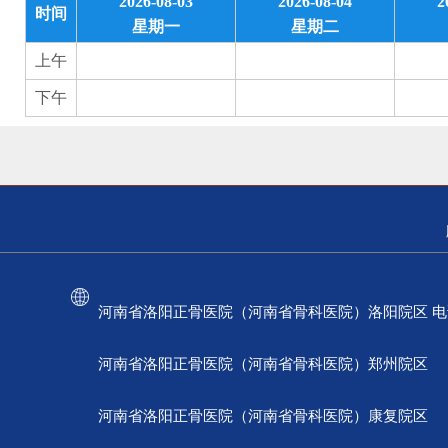
2026-08-03
2026-08-04
2
时间
星期一
星期二
上午
下午
河南省洛阳正骨医院（河南省骨科医院）洛阳院区 电话：037
河南省洛阳正骨医院（河南省骨科医院）郑州院区 电话：
河南省洛阳正骨医院（河南省骨科医院）康复院区 电话：