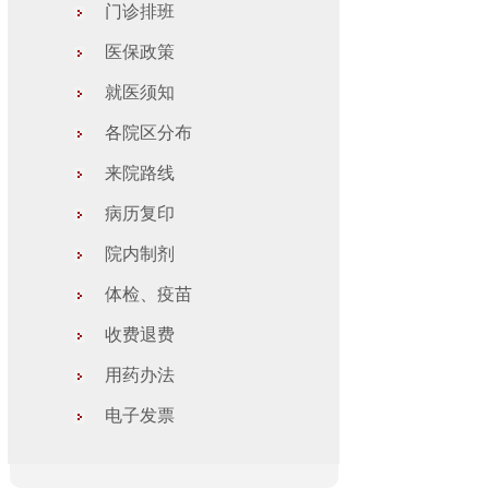
门诊排班
医保政策
就医须知
各院区分布
来院路线
病历复印
院内制剂
体检、疫苗
收费退费
用药办法
电子发票