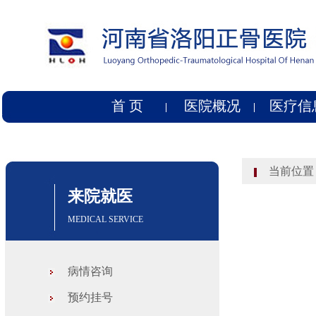
首 页
医院概况
医疗信
当前位置
来院就医
MEDICAL SERVICE
病情咨询
预约挂号