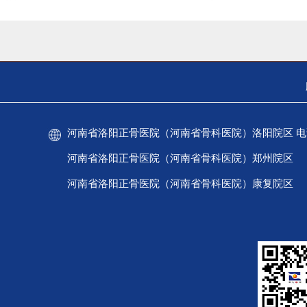
河南省洛阳正骨医院（河南省骨科医院）洛阳院区 电话：037
河南省洛阳正骨医院（河南省骨科医院）郑州院区 电话：
河南省洛阳正骨医院（河南省骨科医院）康复院区 电话：