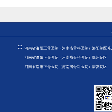
河南省洛阳正骨医院（河南省骨科医院）洛阳院区 电话：037
河南省洛阳正骨医院（河南省骨科医院）郑州院区 电话：
河南省洛阳正骨医院（河南省骨科医院）康复院区 电话：