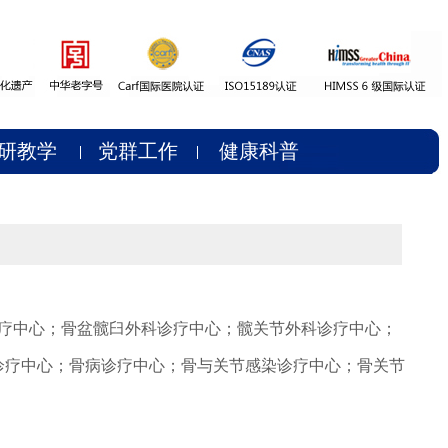
研教学
党群工作
健康科普
疗中心；骨盆髋臼外科诊疗中心；髋关节外科诊疗中心；
诊疗中心；骨病诊疗中心；骨与关节感染诊疗中心；骨关节