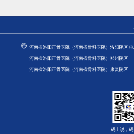
河南省洛阳正骨医院（河南省骨科医院）洛阳院区 电话：037
河南省洛阳正骨医院（河南省骨科医院）郑州院区 电话：
河南省洛阳正骨医院（河南省骨科医院）康复院区 电话：
码上说，码