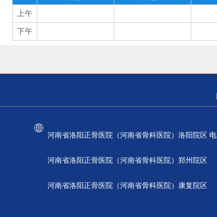
上午
下午
河南省洛阳正骨医院（河南省骨科医院）洛阳院区 电话：037
河南省洛阳正骨医院（河南省骨科医院）郑州院区 电话：
河南省洛阳正骨医院（河南省骨科医院）康复院区 电话：