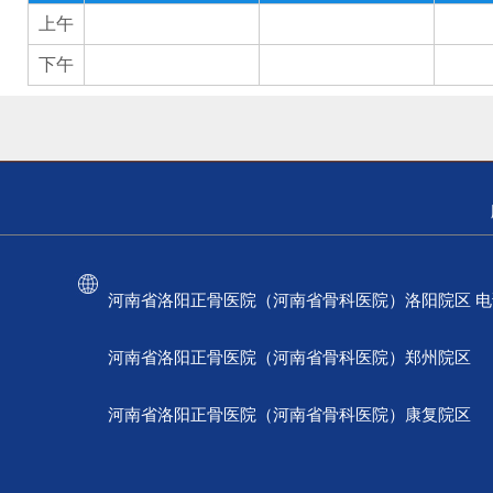
上午
下午
河南省洛阳正骨医院（河南省骨科医院）洛阳院区 电话：037
河南省洛阳正骨医院（河南省骨科医院）郑州院区 电话：
河南省洛阳正骨医院（河南省骨科医院）康复院区 电话：