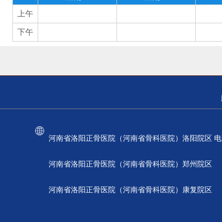
上午
下午
河南省洛阳正骨医院（河南省骨科医院）洛阳院区 电话：037
河南省洛阳正骨医院（河南省骨科医院）郑州院区 电话：
河南省洛阳正骨医院（河南省骨科医院）康复院区 电话：