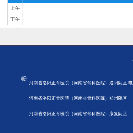
上午
下午
河南省洛阳正骨医院（河南省骨科医院）洛阳院区 电话：037
河南省洛阳正骨医院（河南省骨科医院）郑州院区 电话：
河南省洛阳正骨医院（河南省骨科医院）康复院区 电话：