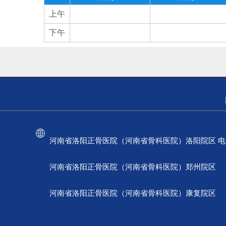
上午
下午
河南省洛阳正骨医院（河南省骨科医院）洛阳院区 电话：037
河南省洛阳正骨医院（河南省骨科医院）郑州院区 电话：
河南省洛阳正骨医院（河南省骨科医院）康复院区 电话：