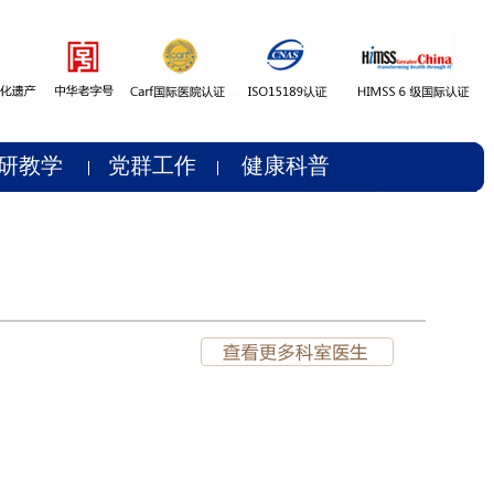
研教学
党群工作
健康科普