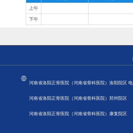
上午
下午
河南省洛阳正骨医院（河南省骨科医院）洛阳院区 电话：037
河南省洛阳正骨医院（河南省骨科医院）郑州院区 电话：
河南省洛阳正骨医院（河南省骨科医院）康复院区 电话：