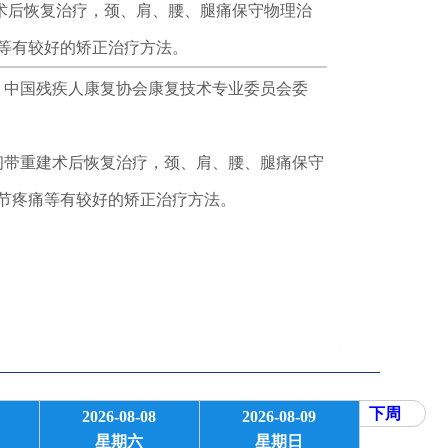
术后恢复治疗，颈、肩、腰、腿痛保守物理治
等有较好的矫正治疗方法。
。中国残疾人康复协会康复技术专业委员会委
带重建术后恢复治疗，颈、肩、腰、腿痛保守
节疼痛等有较好的矫正治疗方法。
下周
2026-08-08
2026-08-09
星期六
星期日