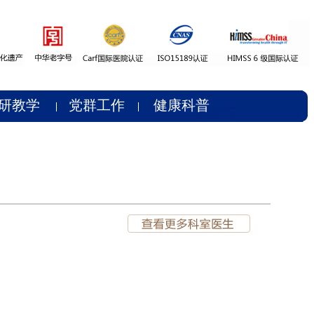
研教学
党群工作
健康科普