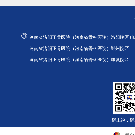
河南省洛阳正骨医院（河南省骨科医院）洛阳院区 电话：037
河南省洛阳正骨医院（河南省骨科医院）郑州院区 电话：
河南省洛阳正骨医院（河南省骨科医院）康复院区 电话：
码上说，码
豫公网安