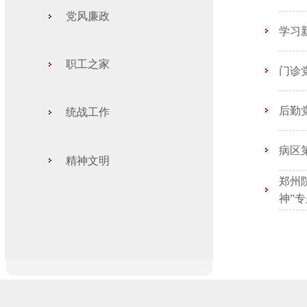
党风廉政
学习
职工之家
门诊
后勤
统战工作
病区
精神文明
郑州
神”