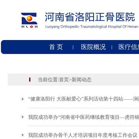
首 页
医院概况
医疗信
当前位置:
首页
>
新闻动态
“健康洛阳行 大医献爱心”系列活动第十四站——
我院成功举办“河南省中医药继续教育项目—虎符铜
我院成功举办骨干人才培训项目年度考核工作会议