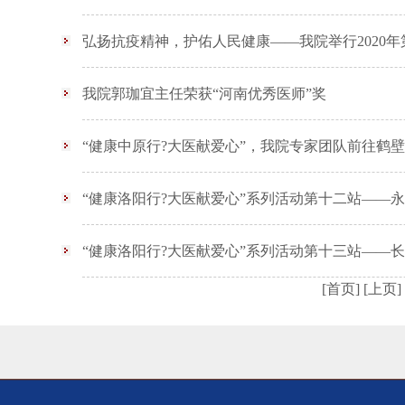
弘扬抗疫精神，护佑人民健康——我院举行2020
我院郭珈宜主任荣获“河南优秀医师”奖
“健康中原行?大医献爱心”，我院专家团队前往鹤
“健康洛阳行?大医献爱心”系列活动第十二站——
“健康洛阳行?大医献爱心”系列活动第十三站——
[首页]
[上页]