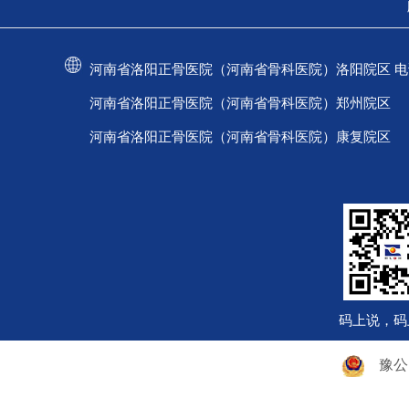
河南省洛阳正骨医院（河南省骨科医院）洛阳院区 电话：037
河南省洛阳正骨医院（河南省骨科医院）郑州院区 电话：
河南省洛阳正骨医院（河南省骨科医院）康复院区 电话：
码上说，码
豫公网安