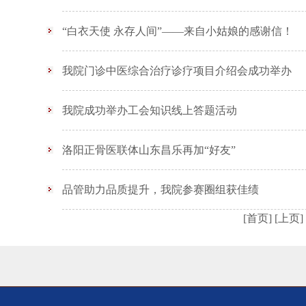
“白衣天使 永存人间”——来自小姑娘的感谢信！
我院门诊中医综合治疗诊疗项目介绍会成功举办
我院成功举办工会知识线上答题活动
洛阳正骨医联体山东昌乐再加“好友”
品管助力品质提升，我院参赛圈组获佳绩
[首页]
[上页]