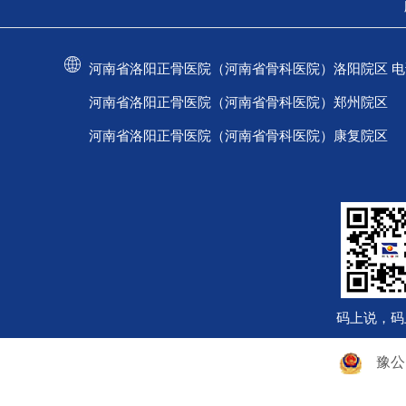
河南省洛阳正骨医院（河南省骨科医院）洛阳院区 电话：037
河南省洛阳正骨医院（河南省骨科医院）郑州院区 电话：
河南省洛阳正骨医院（河南省骨科医院）康复院区 电话：
码上说，码
豫公网安