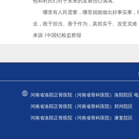
他和村民们对于未来的发展信心满满。
哪里有人民需要，哪里就能做出好事实事，哪
去，敢于担当、善于作为，真抓实干、攻坚克难
来源 ∣ 中国纪检监察报
河南省洛阳正骨医院（河南省骨科医院）洛阳院区 电话：037
河南省洛阳正骨医院（河南省骨科医院）郑州院区 电话：
河南省洛阳正骨医院（河南省骨科医院）康复院区 电话：