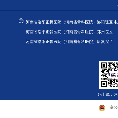
河南省洛阳正骨医院（河南省骨科医院）洛阳院区 电话：037
河南省洛阳正骨医院（河南省骨科医院）郑州院区 电话：
河南省洛阳正骨医院（河南省骨科医院）康复院区 电话：
码上说，码
豫公网安