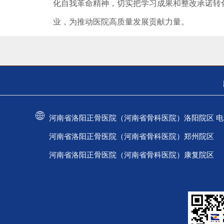
化自我革命精神，切实把学习成果和整改承诺转
业，为推动医院高质量发展贡献力量。
河南省洛阳正骨医院（河南省骨科医院）洛阳院区 电话：037
河南省洛阳正骨医院（河南省骨科医院）郑州院区 电话：
河南省洛阳正骨医院（河南省骨科医院）康复院区 电话：