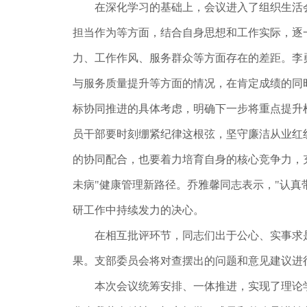
在深化学习的基础上，会议进入了组织生活会
担当作为等方面，结合自身思想和工作实际，逐
力、工作作风、服务群众等方面存在的差距。李
与服务质量提升等方面的情况，在肯定成绩的同时
标协同推进的具体考虑，明确下一步将重点提升
员干部要时刻绷紧纪律这根弦，坚守廉洁从业红
的协同配合，也要着力培育自身的核心竞争力，
未病"健康管理新路径。乔雅馨同志表示，"认
研工作中持续发力的决心。
在相互批评环节，同志们出于公心、实事求是，
果。支部委员会将对查摆出的问题和意见建议进
本次会议统筹安排、一体推进，实现了理论学