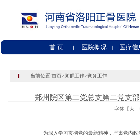
首 页
医院概况
医疗信
当前位置:
首页
>
党群工作
>
党务工作
郑州院区第二党总支第二党支部
字体【
大
为深入学习贯彻党的最新精神，严肃党内政治生活