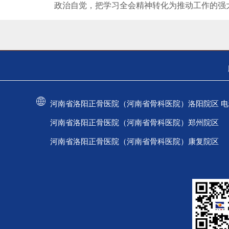
政治自觉，把学习全会精神转化为推动工作的强
河南省洛阳正骨医院（河南省骨科医院）洛阳院区 电话：037
河南省洛阳正骨医院（河南省骨科医院）郑州院区 电话：
河南省洛阳正骨医院（河南省骨科医院）康复院区 电话：