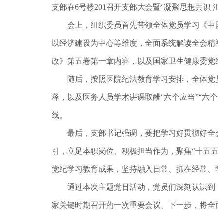
支部在6号楼201召开支部大会暨“凝聚思想共
会上，组织委员首先带领全体党员学习《中国
以经济建设为中心等维度，全面系统解读全会精
政》第五卷第一章内容，以及国家卫生健康委党
随后，按照医院纪法教育学习安排，全体党员
释，以及医务人员学术讲课取酬“六个应当”“六
线。
最后，支部书记强调，要把学习好贯彻好全会
引，立足本职岗位、积极担当作为，聚焦“十五五
党纪学习教育成果，坚持融入日常、抓在经常、
通过本次主题党日活动，党员们深刻认识到，党
家关键时期召开的一次重要会议。下一步，将全