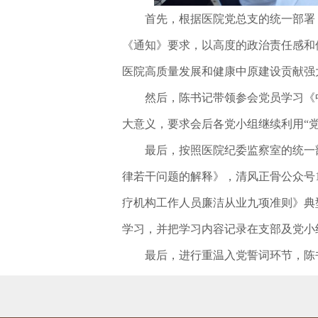
首先，根据医院党总支的统一部署，
《通知》要求，以高度的政治责任感和
医院高质量发展和健康中原建设贡献强
然后，陈书记带领参会党员学习《中
大意义，要求会后各党小组继续利用“
最后，按照医院纪委监察室的统一部
律若干问题的解释》，清风正骨公众号10
疗机构工作人员廉洁从业九项准则》典
学习，并把学习内容记录在支部及党小
最后，进行重温入党誓词环节，陈书