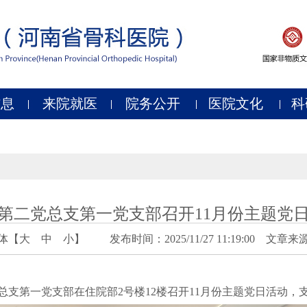
信息
来院就医
院务公开
医院文化
科
第二党总支第一党支部召开11月份主题党
体【
大
中
小
】
发布时间：2025/11/27 11:19:00 文章来
党总支第一党支部在住院部2号楼12楼召开11月份主题党日活动