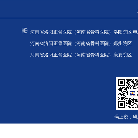
河南省洛阳正骨医院（河南省骨科医院）洛阳院区 电话：037
河南省洛阳正骨医院（河南省骨科医院）郑州院区 电话：
河南省洛阳正骨医院（河南省骨科医院）康复院区 电话：
码上说，码