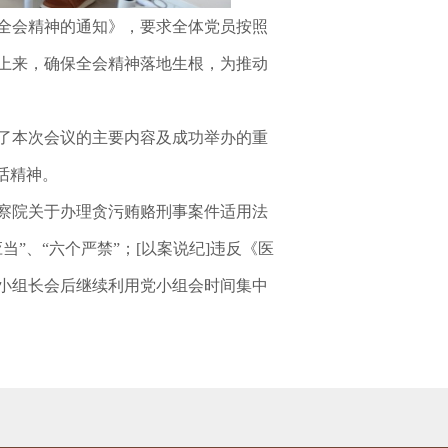
全会精神的通知》，要求全体党员按照
上来，确保全会精神落地生根，为推动
了本次会议的主要内容及成功举办的重
话精神。
察院关于办理贪污贿赂刑事案件适用法
”、“六个严禁”；[以案说纪]违反《医
小组长会后继续利用党小组会时间集中