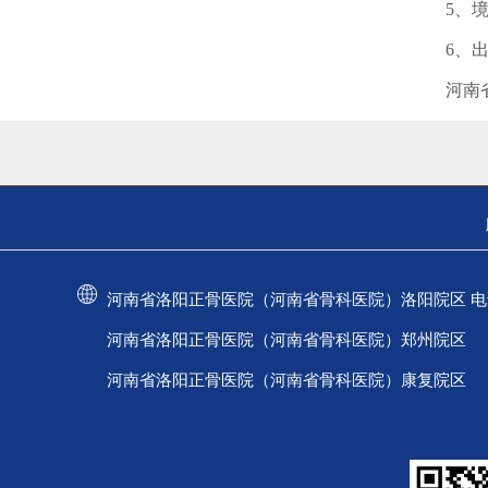
5、境
6、出郑
河南省洛阳
河南省洛阳正骨医院（河南省骨科医院）洛阳院区 电话：037
河南省洛阳正骨医院（河南省骨科医院）郑州院区 电话：
河南省洛阳正骨医院（河南省骨科医院）康复院区 电话：