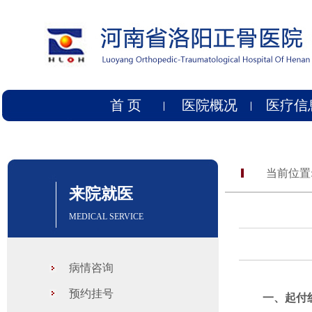
首 页
医院概况
医疗信
当前位置
来院就医
MEDICAL SERVICE
病情咨询
预约挂号
一、起付