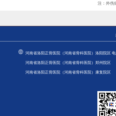
注：外伤
河南省洛阳正骨医院（河南省骨科医院）洛阳院区 电话：037
河南省洛阳正骨医院（河南省骨科医院）郑州院区 电话：
河南省洛阳正骨医院（河南省骨科医院）康复院区 电话：