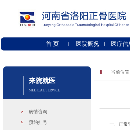
首 页
医院概况
医疗信
当前位置
来院就医
MEDICAL SERVICE
病情咨询
预约挂号
一、正常