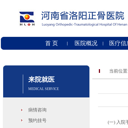
首 页
医院概况
医疗信
当前位置
来院就医
MEDICAL SERVICE
病情咨询
预约挂号
(一) 入