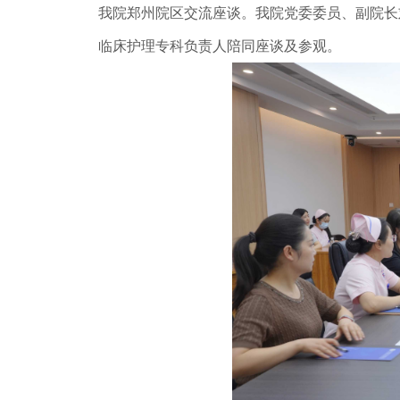
我院郑州院区交流座谈。我院党委委员、副院长
临床护理专科负责人陪同座谈及参观。