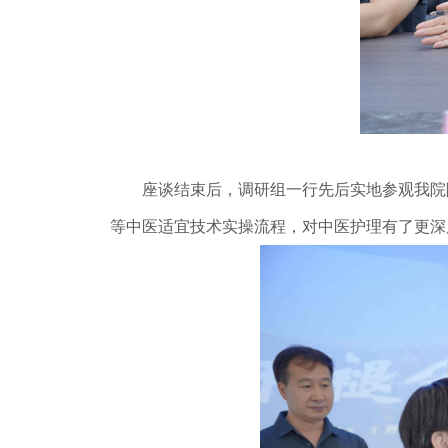
座谈结束后，调研组一行先后实地参观我院院
等中医适宜技术实操流程，对中医护理有了更深