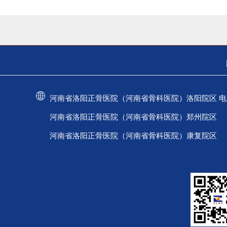
河南省洛阳正骨医院（河南省骨科医院）洛阳院区 电话：037
河南省洛阳正骨医院（河南省骨科医院）郑州院区 电话：
河南省洛阳正骨医院（河南省骨科医院）康复院区 电话：