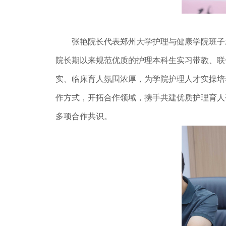
张艳院长代表郑州大学护理与健康学院班子发
院长期以来规范优质的护理本科生实习带教、联
实、临床育人氛围浓厚，为学院护理人才实操培
作方式，开拓合作领域，携手共建优质护理育人
多项合作共识。