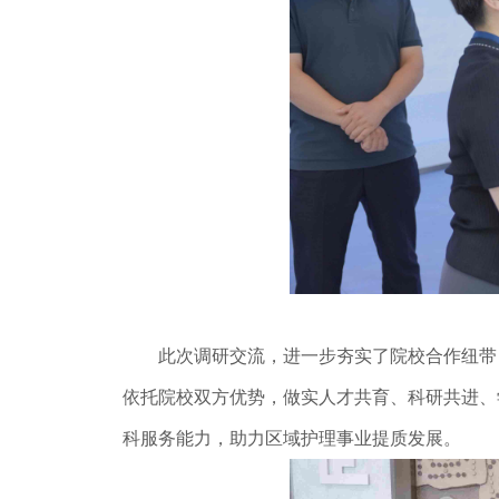
此次调研交流，进一步夯实了院校合作纽带，
依托院校双方优势，做实人才共育、科研共进、
科服务能力，助力区域护理事业提质发展。