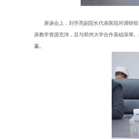
座谈会上，刘学亮副院长代表医院对调研组一
床教学资源充沛，且与郑州大学合作基础深厚。
赢。