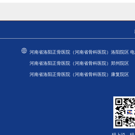
河南省洛阳正骨医院（河南省骨科医院）洛阳院区 电话：037
河南省洛阳正骨医院（河南省骨科医院）郑州院区 电话：
河南省洛阳正骨医院（河南省骨科医院）康复院区 电话：