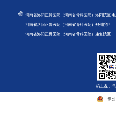
河南省洛阳正骨医院（河南省骨科医院）洛阳院区 电话：037
河南省洛阳正骨医院（河南省骨科医院）郑州院区 电话：
河南省洛阳正骨医院（河南省骨科医院）康复院区 电话：
码上说，码
豫公网安