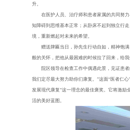
升。
在医护人员、治疗师和患者家属的共同努力与
知障碍到思维基本正常；从卧床不起到独立行走
境，重新燃起对未来的希望。
赠送牌匾当日，孙先生行动自如，精神饱满，
般的关怀，把他从最困难的时候拉了回来，给我
院区领导在检查工作中偶遇此景，见证患者的
我们定尽最大努力助你们康复。”这面“医者仁
发展现代康复”这一理念的最佳褒奖。它将激励
活的美好蓝图。