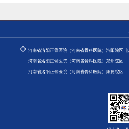
河南省洛阳正骨医院（河南省骨科医院）洛阳院区 电话：037
河南省洛阳正骨医院（河南省骨科医院）郑州院区 电话：
河南省洛阳正骨医院（河南省骨科医院）康复院区 电话：