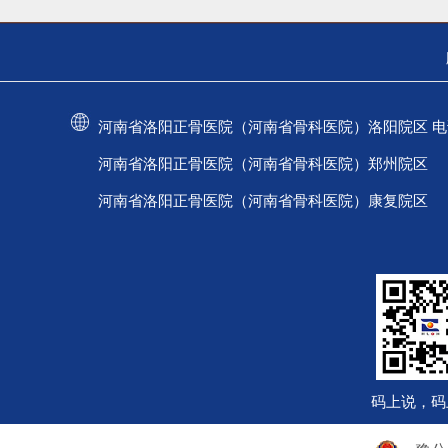
河南省洛阳正骨医院（河南省骨科医院）洛阳院区 电话：037
河南省洛阳正骨医院（河南省骨科医院）郑州院区 电话：
河南省洛阳正骨医院（河南省骨科医院）康复院区 电话：
码上说，码