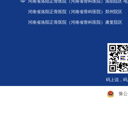
河南省洛阳正骨医院（河南省骨科医院）洛阳院区 电话：037
河南省洛阳正骨医院（河南省骨科医院）郑州院区 电话：
河南省洛阳正骨医院（河南省骨科医院）康复院区 电话：
码上说，码
豫公网安