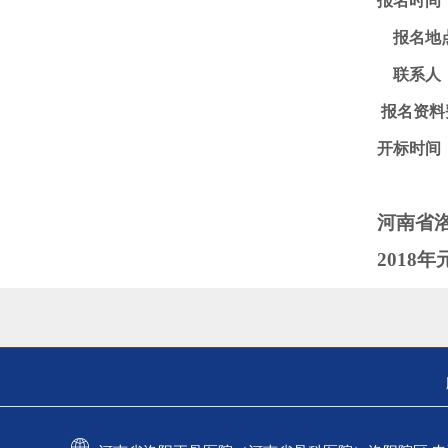
报名时间
报名地
联系人
报名资料
开标时间
河南省
2018年