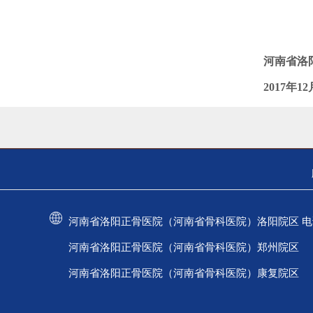
河南省洛
2017
年
12
河南省洛阳正骨医院（河南省骨科医院）洛阳院区 电话：037
河南省洛阳正骨医院（河南省骨科医院）郑州院区 电话：
河南省洛阳正骨医院（河南省骨科医院）康复院区 电话：