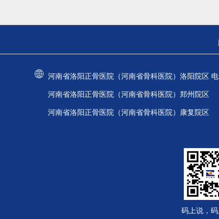
河南省洛阳正骨医院（河南省骨科医院）洛阳院区 电话：037
河南省洛阳正骨医院（河南省骨科医院）郑州院区 电话：
河南省洛阳正骨医院（河南省骨科医院）康复院区 电话：
码上说，码