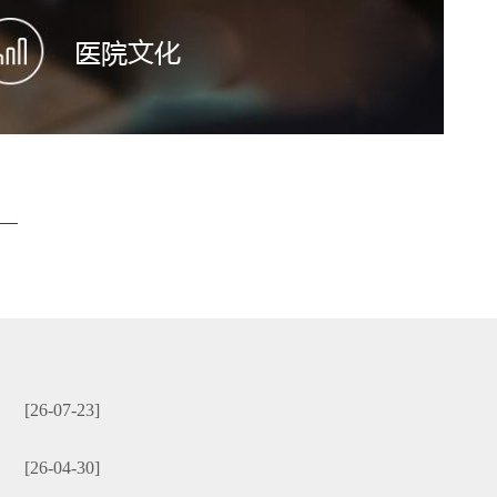
[26-07-23]
[26-04-30]