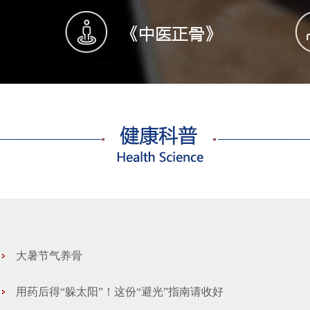
大暑节气养骨
用药后得“躲太阳”！这份“避光”指南请收好