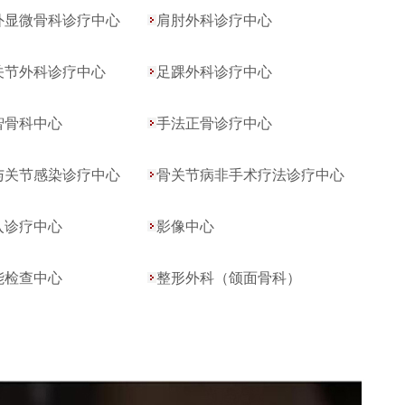
外显微骨科诊疗中心
肩肘外科诊疗中心
关节外科诊疗中心
足踝外科诊疗中心
智骨科中心
手法正骨诊疗中心
与关节感染诊疗中心
骨关节病非手术疗法诊疗中心
入诊疗中心
影像中心
能检查中心
整形外科（颌面骨科）