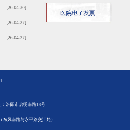
[26-04-30]
[26-04-27]
[26-04-27]
1
）地址：洛阳市启明南路18号
0号（东风南路与永平路交汇处）