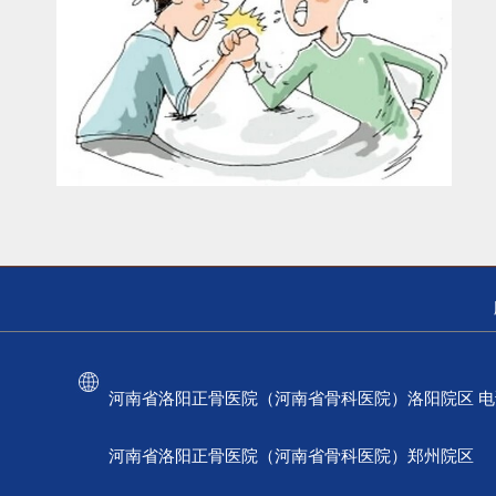
河南省洛阳正骨医院（河南省骨科医院）洛阳院区 电话：037
河南省洛阳正骨医院（河南省骨科医院）郑州院区 电话：